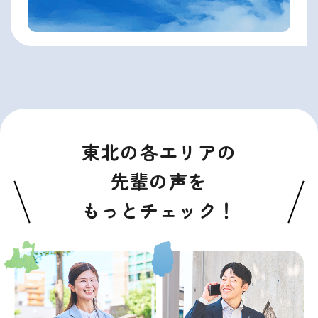
東北の各エリアの
先輩の声を
もっとチェック！