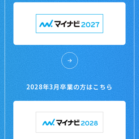
2028年3月卒業の方はこちら