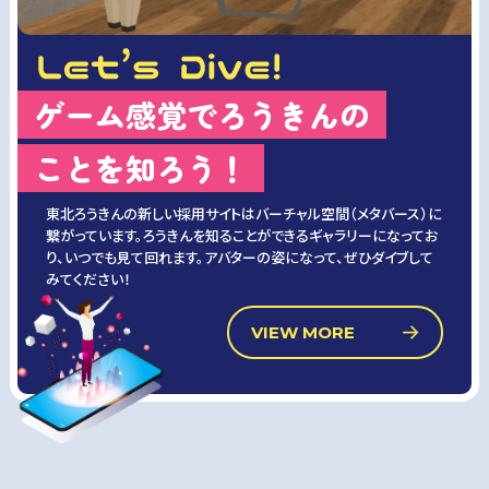
ゲーム感覚でろうきんの
ことを知ろう！
東北ろうきんの新しい採用サイトはバーチャル空間（メタバース）に
繋がっています。ろうきんを知ることができるギャラリーになってお
り、いつでも見て回れます。アバターの姿になって、ぜひダイブして
みてください！
VIEW MORE