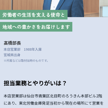
労働者の生活を支える使命と
地域への豊かさをお届けします
髙橋部長
本店営業部 1988年入庫
宮城県出身
※所属などは取材当時のものです。
担当業務とやりがいは？
本店営業部は仙台市青葉区北目町のろうきん本部ビル2階
にあり、東北労働金庫発足当初から現在の場所にて営業を