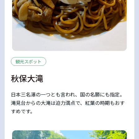
観光スポット
秋保大滝
日本三名瀑の一つとも言われ、国の名勝にも指定。
滝見台からの大滝は迫力満点で、紅葉の時期もおす
すめです。