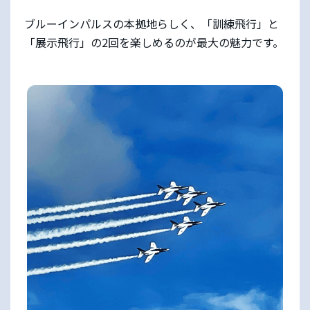
ブルーインパルスの本拠地らしく、「訓練飛行」と
「展示飛行」の2回を楽しめるのが最大の魅力です。