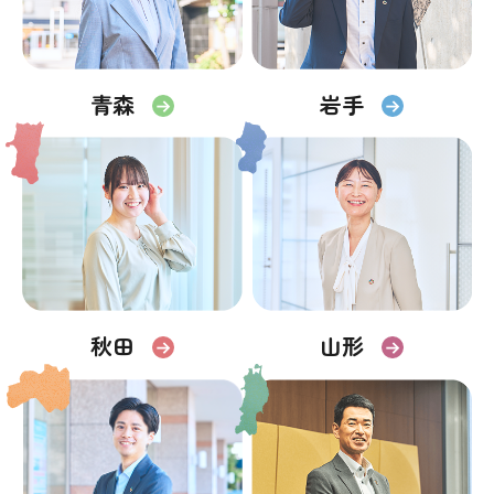
青森
岩手
秋田
山形