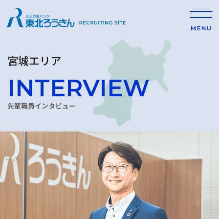
宮城エリア
INTERVIEW
先輩職員インタビュー