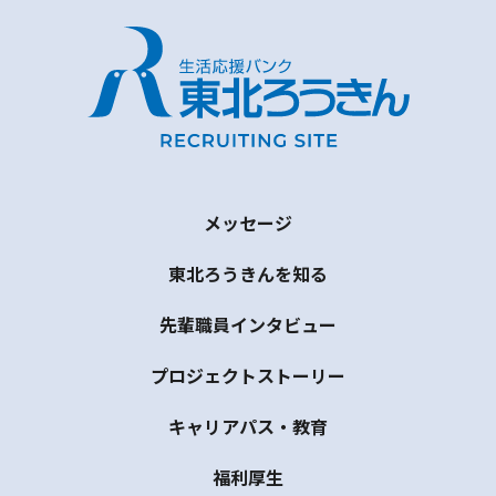
メッセージ
東北ろうきんを知る
先輩職員インタビュー
プロジェクトストーリー
キャリアパス・教育
福利厚生