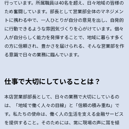
行っています。所属職員は40名を超え、日々地域の皆様の
ため奮闘しています。部長として営業部全体のマネジメン
トに携わる中で、一人ひとりが自分の意見を出し、自発的
に行動できるような雰囲気づくりを心がけています。個々
人が自分らしく能力を発揮することで、地域に暮らす多く
の方に信頼され、豊かさを届けられる、そんな営業部を作
る意識で日々の業務に臨んでいます。
仕事で大切にしていることは？
本店営業部部長として、日々の業務で大切にしているの
は、「地域で働く人々の目線」と「信頼の積み重ね」で
す。私たちの使命は、働く人の生活を支える金融サービス
を提供すること。そのためには、常に現場の声に耳を傾