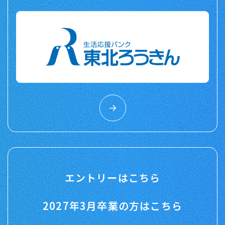
エントリーはこちら
2027年3月卒業の方はこちら