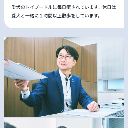
愛犬のトイプードルに毎日癒されています。休日は
愛犬と一緒に１時間以上散歩をしています。