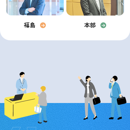
本部
福島