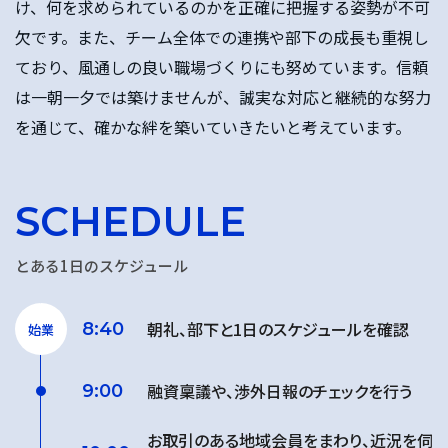
け、何を求められているのかを正確に把握する姿勢が不可
欠です。また、チーム全体での連携や部下の成長も重視し
ており、風通しの良い職場づくりにも努めています。信頼
は一朝一夕では築けませんが、誠実な対応と継続的な努力
を通じて、確かな絆を築いていきたいと考えています。
SCHEDULE
とある1日のスケジュール
朝礼、部下と1日のスケジュールを確認
8:40
始業
融資稟議や、渉外日報のチェックを行う
9:00
お取引のある地域会員をまわり、近況を伺