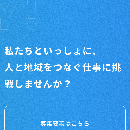
私たちといっしょに、
人と地域をつなぐ仕事に挑
戦しませんか？
募集要項はこちら