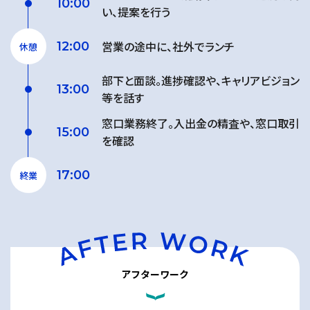
10:00
い、提案を行う
営業の途中に、社外でランチ
12:00
休憩
部下と面談。進捗確認や、キャリアビジョン
13:00
等を話す
窓口業務終了。入出金の精査や、窓口取引
15:00
を確認
17:00
終業
アフターワーク