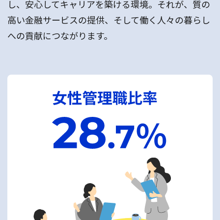
し、安心してキャリアを築ける環境。それが、質の
高い金融サービスの提供、そして働く人々の暮らし
への貢献につながります。