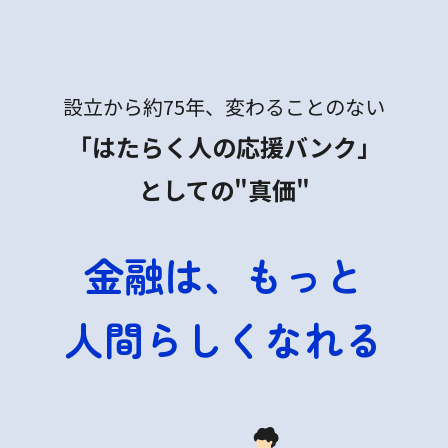
設立から約75年、変わることのない
「はたらく人の応援バンク」
としての"真価"
金融は、もっと
人間らしくなれる