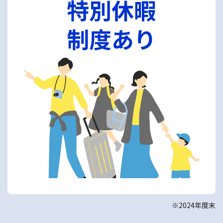
※2024年度末