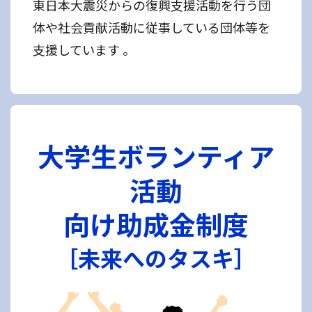
東日本大震災からの復興支援活動を行う団
体や社会貢献活動に従事している団体等を
支援しています 。
大学生ボランティア
活動
向け助成金制度
［未来へのタスキ］