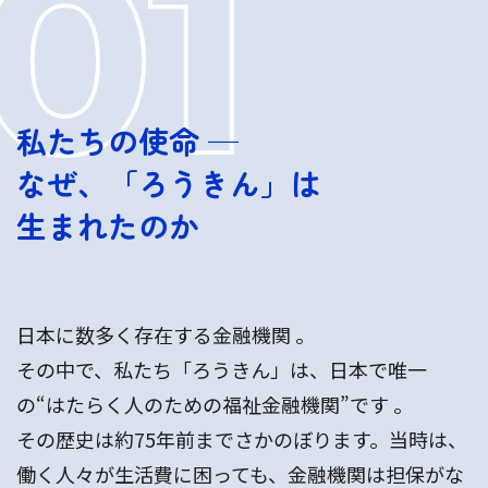
私たちの使命 ─
なぜ、
「ろうきん」は
生まれたのか
日本に数多く存在する金融機関 。
その中で、私たち「ろうきん」は、日本で唯一
の“はたらく人のための福祉金融機関”です 。
その歴史は約75年前までさかのぼります。当時は、
働く人々が生活費に困っても、金融機関は担保がな