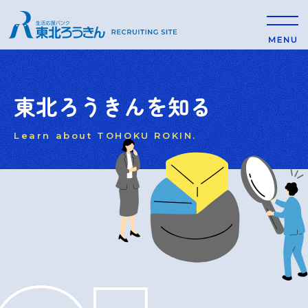
東北ろうきんを知る
Learn about TOHOKU ROKIN.