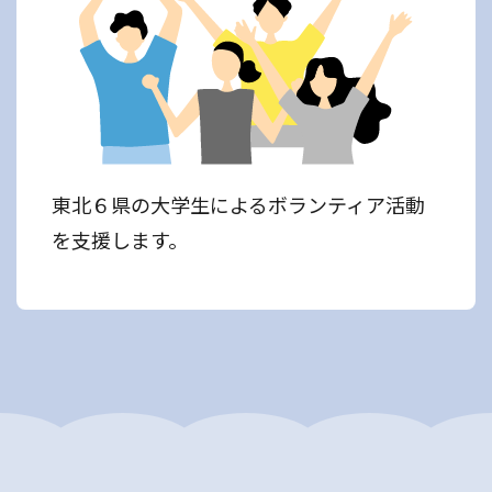
東北６県の大学生によるボランティア活動
を支援します。