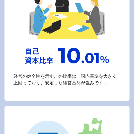
経営の健全性を示すこの比率は、国内基準を大きく
上回っており、安定した経営基盤が強みです 。