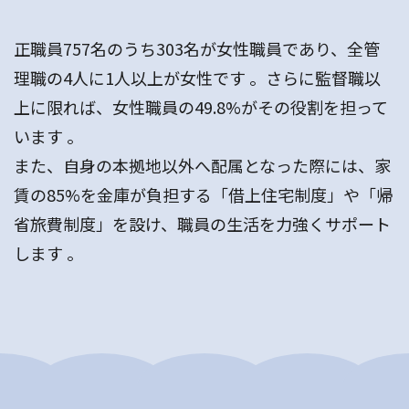
正職員757名のうち303名が女性職員であり、全管
理職の4人に1人以上が女性です 。さらに監督職以
上に限れば、女性職員の49.8%がその役割を担って
います 。
また、自身の本拠地以外へ配属となった際には、家
賃の85%を金庫が負担する「借上住宅制度」や「帰
省旅費制度」を設け、職員の生活を力強くサポート
します 。