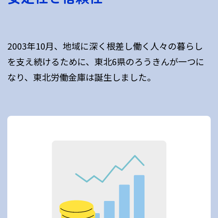
2003年10月、地域に深く根差し働く人々の暮らし
を支え続けるために、東北6県のろうきんが一つに
なり、東北労働金庫は誕生しました。