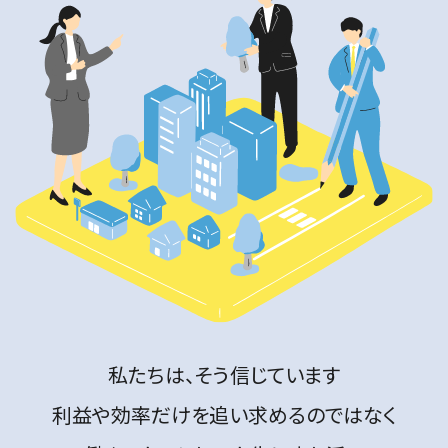
私たちは、そう信じています
利益や効率だけを追い求めるのではなく