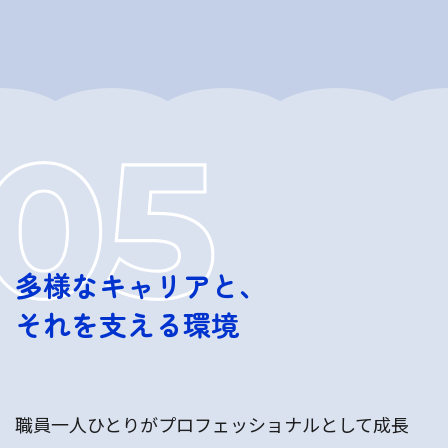
多様なキャリアと、
それを支える環境
職員一人ひとりがプロフェッショナルとして成長