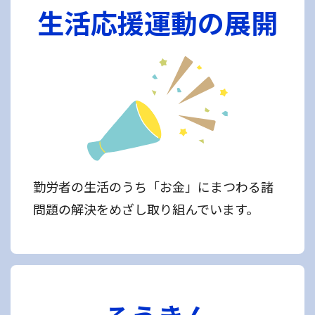
生活応援運動の展開
勤労者の生活のうち「お金」にまつわる諸
問題の解決をめざし取り組んでいます。