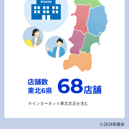
※インターネット東北支店を含む
※2024年度末