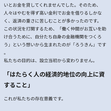
いとお金を貸してくれませんでした。そのため、
人々はやむを得ず高い金利でお金を借りるしかな
く、返済の重さに苦しむことが多かったのです。
この状況を打開するため、「働く仲間がお互いを助
け合うために、自分たち自身の金融機関をつくろ
う」という想いから生まれたのが「ろうきん」です
。
私たちの目的は、設立当初から変わりません。
「はたらく人の経済的地位の向上に資
すること」
これが私たちの存在意義です。