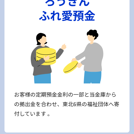
ろうきん
ふれ愛預金
お客様の定期預金金利の一部と当金庫から
の拠出金を合わせ、東北6県の福祉団体へ寄
付しています 。