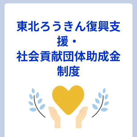
東北ろうきん復興支
援・
社会貢献団体助成金
制度