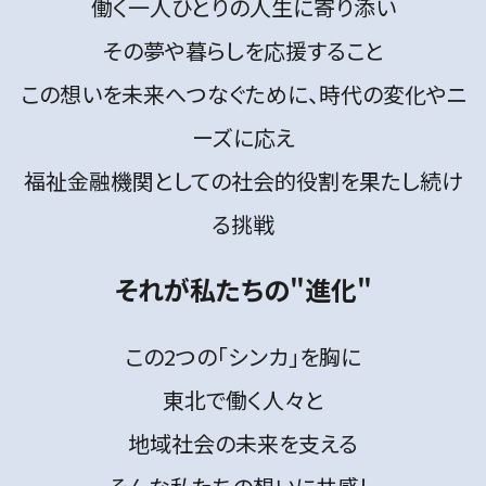
働く一人ひとりの人生に寄り添い
その夢や暮らしを応援すること
この想いを未来へつなぐために、時代の変化やニ
ーズに応え
福祉金融機関としての社会的役割を果たし続け
る挑戦
それが私たちの"進化"
この2つの「シンカ」を胸に
東北で働く人々と
地域社会の未来を支える