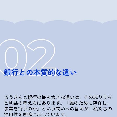
銀行との本質的な違い
ろうきんと銀行の最も大きな違いは、その成り立ち
と利益の考え方にあります。「誰のために存在し、
事業を行うのか」という問いへの答えが、私たちの
独自性を明確に示しています。