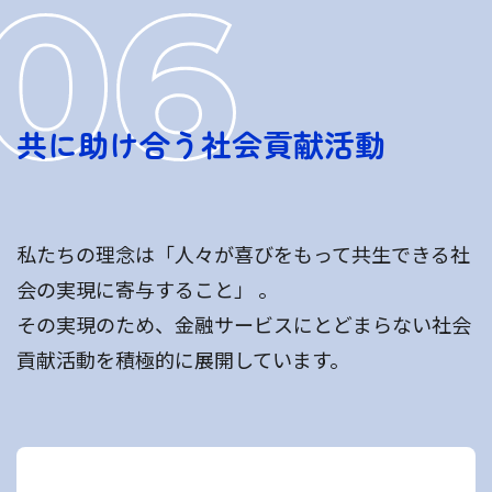
共に助け合う社会貢献活動
私たちの理念は「人々が喜びをもって共生できる社
会の実現に寄与すること」 。
その実現のため、金融サービスにとどまらない社会
貢献活動を積極的に展開しています。